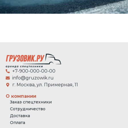
+7-900-000-00-00
info@gruzowik.ru
г. Москва, ул. Примерная, 11
О компании
Заказ спецтехники
Сотрудничество
Доставка
Оплата