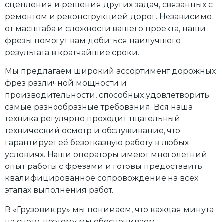
сцепления и решения других задач, связанных с
ремонтом и реконструкцией дорог. Независимо
от масштаба и сложности вашего проекта, наши
фрезы помогут вам добиться наилучшего
результата в кратчайшие сроки.
Мы предлагаем широкий ассортимент дорожных
фрез различной мощности и
производительности, способных удовлетворить
самые разнообразные требования. Вся наша
техника регулярно проходит тщательный
технический осмотр и обслуживание, что
гарантирует её безотказную работу в любых
условиях. Наши операторы имеют многолетний
опыт работы с фрезами и готовы предоставить
квалифицированное сопровождение на всех
этапах выполнения работ.
В «Грузовик.ру» мы понимаем, что каждая минута
на счету, поэтому мы обеспечиваем