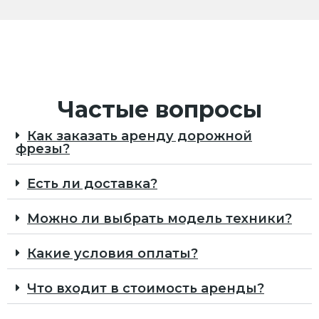
Частые вопросы
Как заказать аренду дорожной
фрезы?
Есть ли доставка?
Можно ли выбрать модель техники?
Какие условия оплаты?
Что входит в стоимость аренды?