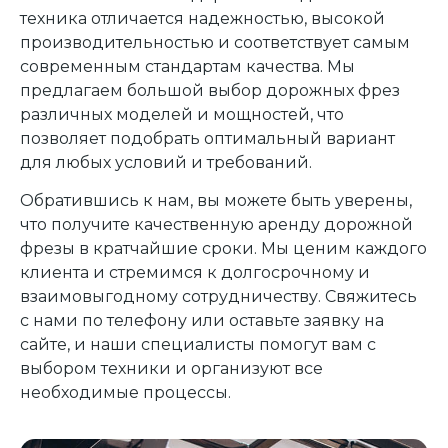
техника отличается надежностью, высокой
производительностью и соответствует самым
современным стандартам качества. Мы
предлагаем большой выбор дорожных фрез
различных моделей и мощностей, что
позволяет подобрать оптимальный вариант
для любых условий и требований.
Обратившись к нам, вы можете быть уверены,
что получите качественную аренду дорожной
фрезы в кратчайшие сроки. Мы ценим каждого
клиента и стремимся к долгосрочному и
взаимовыгодному сотрудничеству. Свяжитесь
с нами по телефону или оставьте заявку на
сайте, и наши специалисты помогут вам с
выбором техники и организуют все
необходимые процессы.