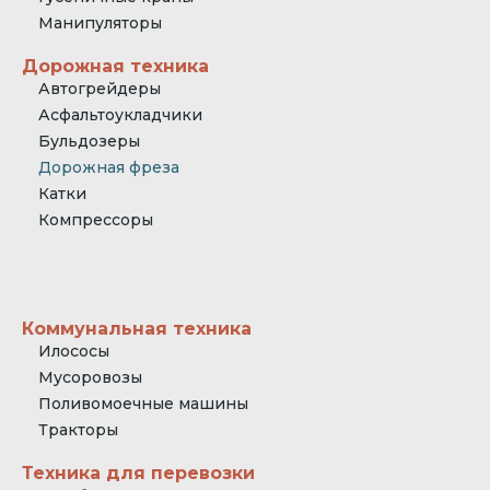
Манипуляторы
Дорожная техника
Автогрейдеры
Асфальтоукладчики
Бульдозеры
Дорожная фреза
Катки
Компрессоры
Коммунальная техника
Илососы
Мусоровозы
Поливомоечные машины
Тракторы
Техника для перевозки