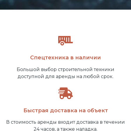
Спецтехника в наличии
Большой выбор строительной техники
доступной для аренды на любой срок.
Быстрая доставка на объект
В стоимость аренды входит доставка в течении
24 часов, а также наладка.