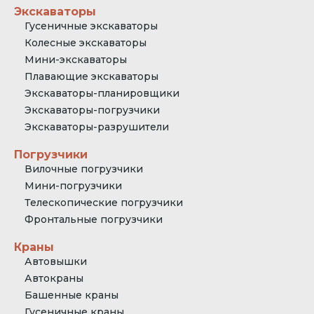
Экскаваторы
Гусеничные экскаваторы
Колесные экскаваторы
Мини-экскаваторы
Плавающие экскаваторы
Экскаваторы-планировщики
Экскаваторы-погрузчики
Экскаваторы-разрушители
Погрузчики
Вилочные погрузчики
Мини-погрузчики
Телескопические погрузчики
Фронтальные погрузчики
Краны
Автовышки
Автокраны
Башенные краны
Гусеничные краны