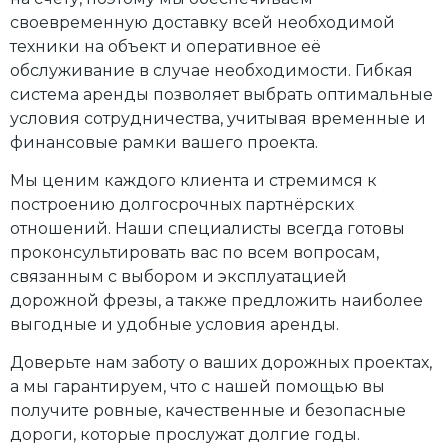
своевременную доставку всей необходимой
техники на объект и оперативное её
обслуживание в случае необходимости. Гибкая
система аренды позволяет выбрать оптимальные
условия сотрудничества, учитывая временные и
финансовые рамки вашего проекта.
Мы ценим каждого клиента и стремимся к
построению долгосрочных партнёрских
отношений. Наши специалисты всегда готовы
проконсультировать вас по всем вопросам,
связанным с выбором и эксплуатацией
дорожной фрезы, а также предложить наиболее
выгодные и удобные условия аренды.
Доверьте нам заботу о ваших дорожных проектах,
а мы гарантируем, что с нашей помощью вы
получите ровные, качественные и безопасные
дороги, которые прослужат долгие годы.