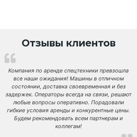
Отзывы клиентов
Компания по аренде спецтехники превзошла
все наши ожидания! Машины в отличном
состоянии, доставка своевременная и без
задержек. Операторы всегда на связи, решают
любые вопросы оперативно. Порадовали
гибкие условия аренды и конкурентные цены.
Будем рекомендовать всем партнерам и
коллегам!