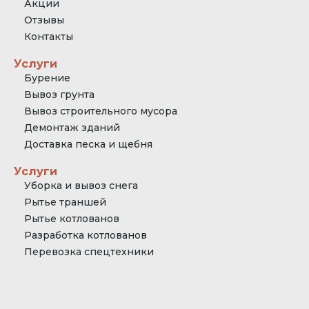
Акции
Отзывы
Контакты
Услуги
Бурение
Вывоз грунта
Вывоз строительного мусора
Демонтаж зданий
Доставка песка и щебня
Услуги
Уборка и вывоз снега
Рытье траншей
Рытье котлованов
Разработка котлованов
Перевозка спецтехники