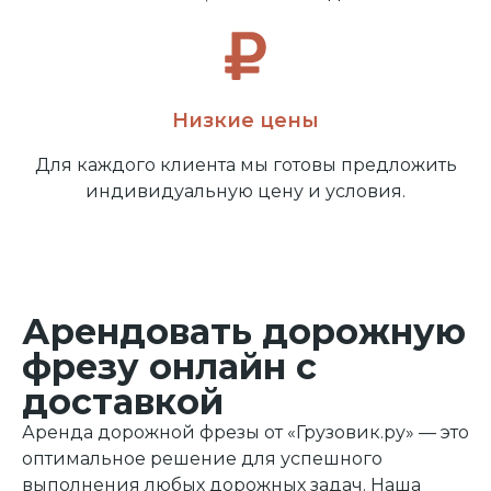
Низкие цены
Для каждого клиента мы готовы предложить
индивидуальную цену и условия.
Арендовать дорожную
фрезу онлайн с
доставкой
Аренда дорожной фрезы от «Грузовик.ру» — это
оптимальное решение для успешного
выполнения любых дорожных задач. Наша