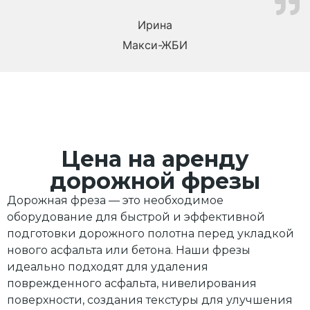
Ирина
Макси-ЖБИ
Цена на аренду
дорожной фрезы
Дорожная фреза — это необходимое
оборудование для быстрой и эффективной
подготовки дорожного полотна перед укладкой
нового асфальта или бетона. Наши фрезы
идеально подходят для удаления
поврежденного асфальта, нивелирования
поверхности, создания текстуры для улучшения