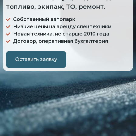
топливо, экипаж, ТО, ремонт.
Собственный автопарк
Низкие цены на аренду спецтехники
Новая техника, не старше 2010 года
Договор, оперативная бухгалтерия
Оставить заявку