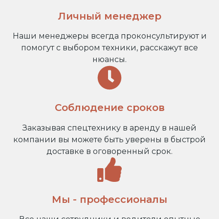
Личный менеджер
Наши менеджеры всегда проконсультируют и
помогут с выбором техники, расскажут все
нюансы.
Соблюдение сроков
Заказывая спецтехнику в аренду в нашей
компании вы можете быть уверены в быстрой
доставке в оговоренный срок.
Мы - профессионалы