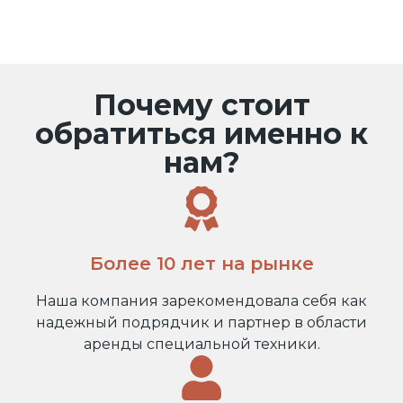
Почему стоит
обратиться именно к
нам?
Более 10 лет на рынке
Наша компания зарекомендовала себя как
надежный подрядчик и партнер в области
аренды специальной техники.