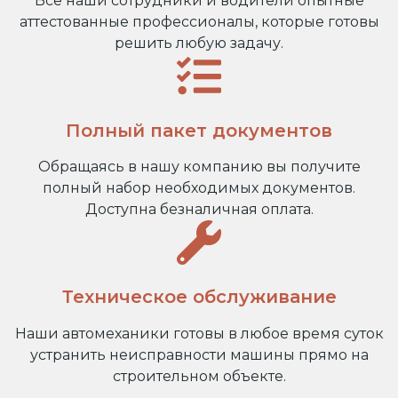
Все наши сотрудники и водители опытные
аттестованные профессионалы, которые готовы
решить любую задачу.
Полный пакет документов
Обращаясь в нашу компанию вы получите
полный набор необходимых документов.
Доступна безналичная оплата.
Техническое обслуживание
Наши автомеханики готовы в любое время суток
устранить неисправности машины прямо на
строительном объекте.