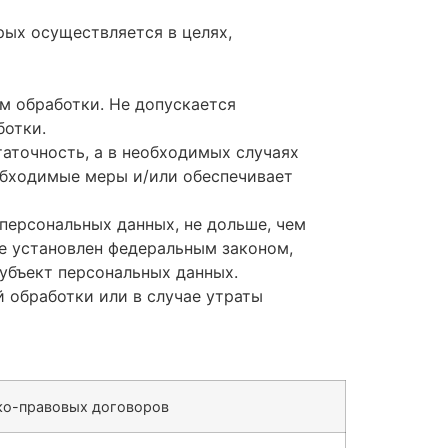
рых осуществляется в целях,
м обработки. Не допускается
ботки.
таточность, а в необходимых случаях
обходимые меры и/или обеспечивает
персональных данных, не дольше, чем
не установлен федеральным законом,
убъект персональных данных.
 обработки или в случае утраты
ко-правовых договоров