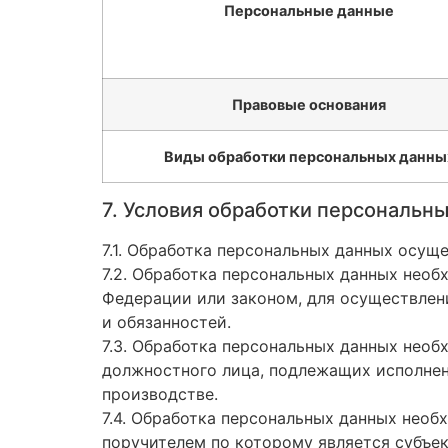
Персональные данные
Правовые основания
Виды обработки персональных данны
7. Условия обработки персональн
7.1. Обработка персональных данных осущ
7.2. Обработка персональных данных нео
Федерации или законом, для осуществлен
и обязанностей.
7.3. Обработка персональных данных необ
должностного лица, подлежащих исполнен
производстве.
7.4. Обработка персональных данных необ
поручителем по которому является субъек