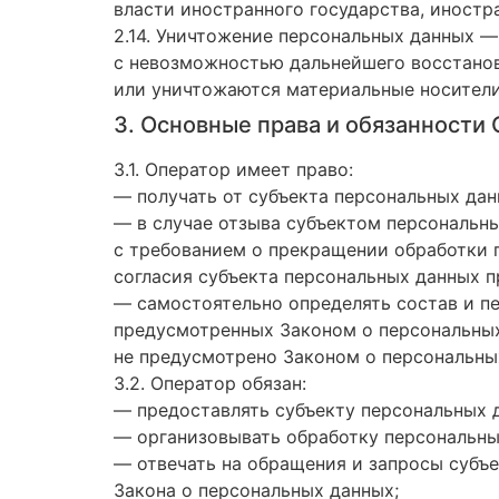
власти иностранного государства, иност
2.14. Уничтожение персональных данных —
с невозможностью дальнейшего восстано
или уничтожаются материальные носители
3. Основные права и обязанности
3.1. Оператор имеет право:
— получать от субъекта персональных да
— в случае отзыва субъектом персональны
с требованием о прекращении обработки 
согласия субъекта персональных данных п
— самостоятельно определять состав и пе
предусмотренных Законом о персональных
не предусмотрено Законом о персональны
3.2. Оператор обязан:
— предоставлять субъекту персональных 
— организовывать обработку персональны
— отвечать на обращения и запросы субъе
Закона о персональных данных;