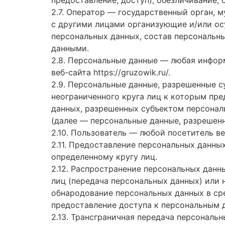
2.7. Оператор — государственный орган, 
с другими лицами организующие и/или о
персональных данных, состав персональн
данными.
2.8. Персональные данные — любая инфор
веб-сайта
https://gruzowik.ru/
.
2.9. Персональные данные, разрешенные 
неограниченного круга лиц к которым пре
данных, разрешенных субъектом персонал
(далее — персональные данные, разрешенн
2.10. Пользователь — любой посетитель в
2.11. Предоставление персональных данны
определенному кругу лиц.
2.12. Распространение персональных дан
лиц (передача персональных данных) или 
обнародование персональных данных в с
предоставление доступа к персональным 
2.13. Трансграничная передача персональ