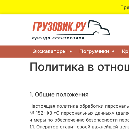
Пр
Экскаваторы
Погрузчики
Кр
Политика в отно
1. Общие положения
Настоящая политика обработки персональн
№ 152-ФЗ «О персональных данных» (дале
и меры по обеспечению безопасности пе
1.1. Оператор ставит своей важнейшей це