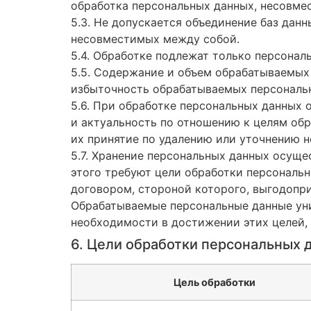
обработка персональных данных, несовме
5.3. Не допускается объединение баз дан
несовместимых между собой.
5.4. Обработке подлежат только персонал
5.5. Содержание и объем обрабатываемых
избыточность обрабатываемых персональн
5.6. При обработке персональных данных 
и актуальность по отношению к целям об
их принятие по удалению или уточнению н
5.7. Хранение персональных данных осуще
этого требуют цели обработки персональн
договором, стороной которого, выгодопр
Обрабатываемые персональные данные уни
необходимости в достижении этих целей,
6. Цели обработки персональных 
Цель обработки