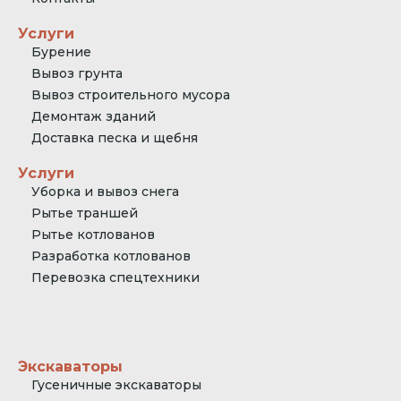
Услуги
Бурение
Вывоз грунта
Вывоз строительного мусора
Демонтаж зданий
Доставка песка и щебня
Услуги
Уборка и вывоз снега
Рытье траншей
Рытье котлованов
Разработка котлованов
Перевозка спецтехники
Экскаваторы
Гусеничные экскаваторы