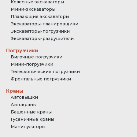
Колесные экскаваторы
Мини-экскаваторы
Плавающие экскаваторы
Экскаваторы-планировщики
Экскаваторы-погрузчики
Экскаваторы-разрушители
Погрузчики
Вилочные погрузчики
Мини-погрузчики
Телескопические погрузчики
Фронтальные погрузчики
Краны
Автовышки
Автокраны
Башенные краны
Гусеничные краны
Манипуляторы