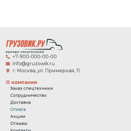
+7-900-000-00-00
info@gruzowik.ru
г. Москва, ул. Примерная, 11
О компании
Заказ спецтехники
Сотрудничество
Доставка
Оплата
Акции
Отзывы
Контакты